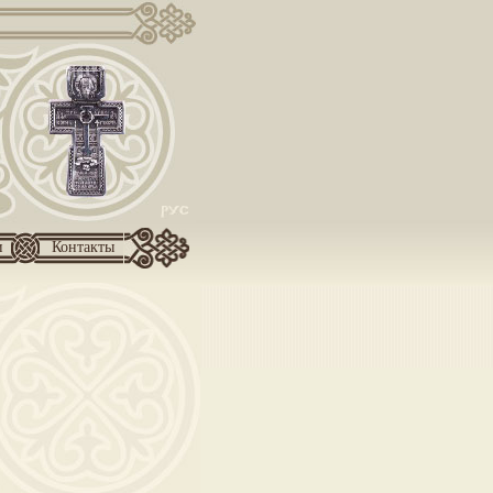
и
Контакты