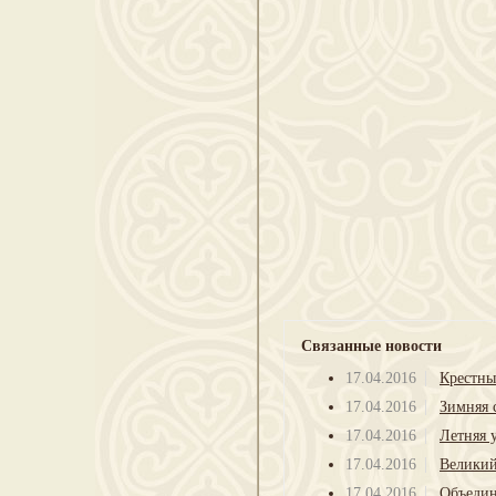
Связанные новости
17.04.2016
Крестны
17.04.2016
Зимняя 
17.04.2016
Летняя 
17.04.2016
Великий
17.04.2016
Объедин