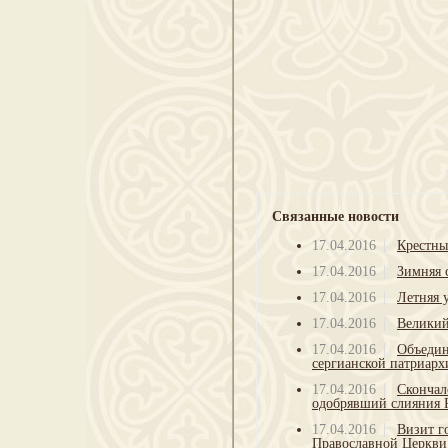
Связанные новости
17.04.2016
Крестны
17.04.2016
Зимняя 
17.04.2016
Летняя 
17.04.2016
Великий
17.04.2016
Объедин
сергианской патриарх
17.04.2016
Скончал
одобрявший слияния 
17.04.2016
Визит г
Православной Церкви