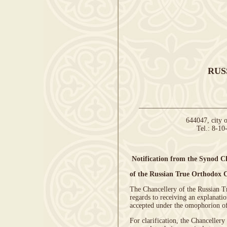
RUS
________________________
644047, city 
Tel.: 8-1
Notification from the Synod C
of the Russian True Orthodox
The Chancellery of the Russian 
regards to receiving an explanati
accepted under the omophorion o
For clarification, the Chanceller