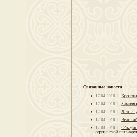
Связанные новости
17.04.2016
Крестны
17.04.2016
Зимняя 
17.04.2016
Летняя 
17.04.2016
Великий
17.04.2016
Объедин
сергианской патриарх